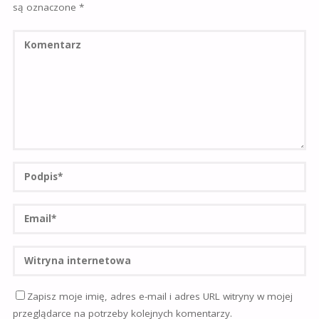
są oznaczone
*
Zapisz moje imię, adres e-mail i adres URL witryny w mojej
przeglądarce na potrzeby kolejnych komentarzy.