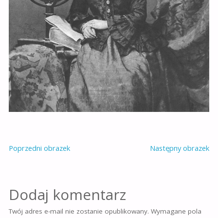
Poprzedni obrazek
Następny obrazek
Dodaj komentarz
Twój adres e-mail nie zostanie opublikowany.
Wymagane pola