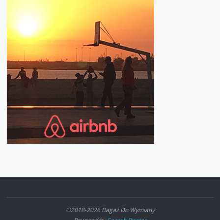
©2018-2026 Bagaż Do Wymiany