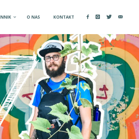
ENNIK
O NAS
KONTAKT