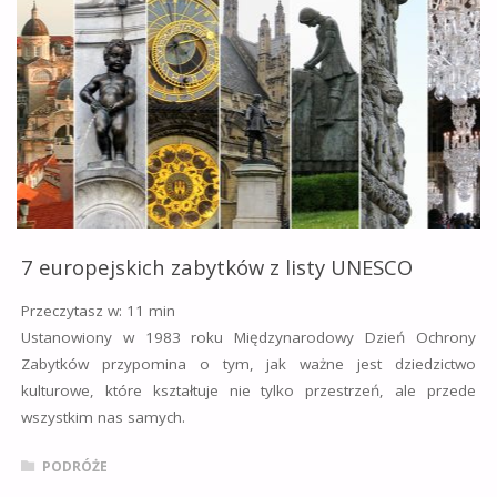
PODRÓŻACH?"
7 europejskich zabytków z listy UNESCO
Przeczytasz w:
11
min
Ustanowiony w 1983 roku Międzynarodowy Dzień Ochrony
Zabytków przypomina o tym, jak ważne jest dziedzictwo
kulturowe, które kształtuje nie tylko przestrzeń, ale przede
wszystkim nas samych.
PODRÓŻE