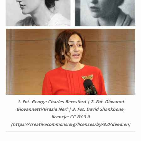
1. Fot. George Charles Beresford | 2. Fot. Giovanni
Giovannetti/Grazia Neri | 3. Fot. David Shankbone,
licencja: CC BY 3.0
(https://creativecommons.org/licenses/by/3.0/deed.en)