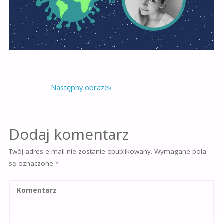
Następny obrazek
Dodaj komentarz
Twój adres e-mail nie zostanie opublikowany.
Wymagane pola
są oznaczone
*