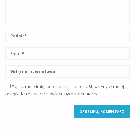
Zapisz moje imię, adres e-mail i adres URL witryny w mojej
przeglądarce na potrzeby kolejnych komentarzy.