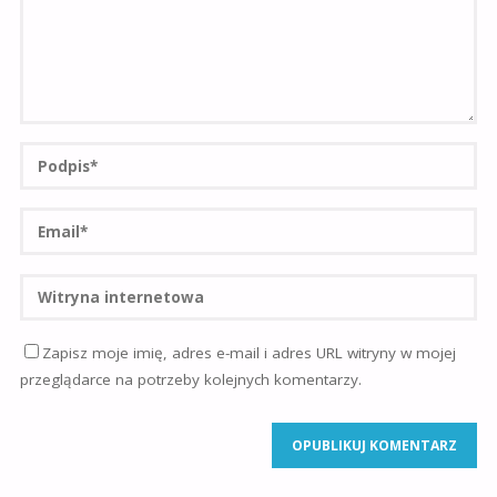
Zapisz moje imię, adres e-mail i adres URL witryny w mojej
przeglądarce na potrzeby kolejnych komentarzy.