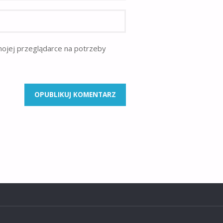
mojej przeglądarce na potrzeby