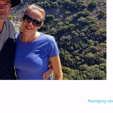
Następny ob