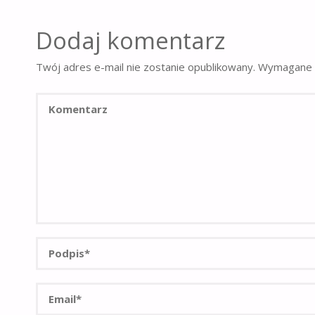
Dodaj komentarz
Twój adres e-mail nie zostanie opublikowany.
Wymagane 