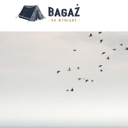
BAGAŻ
DO
WYMIANY