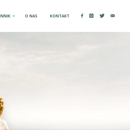
ENNIK
O NAS
KONTAKT