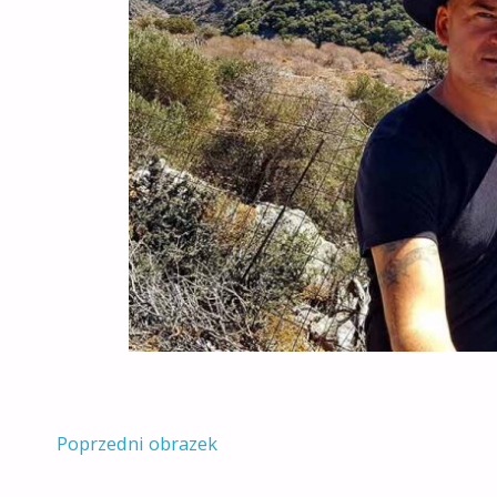
Poprzedni obrazek