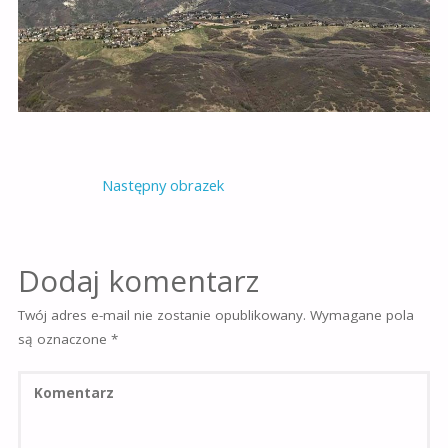
Następny obrazek
Dodaj komentarz
Twój adres e-mail nie zostanie opublikowany.
Wymagane pola
są oznaczone
*