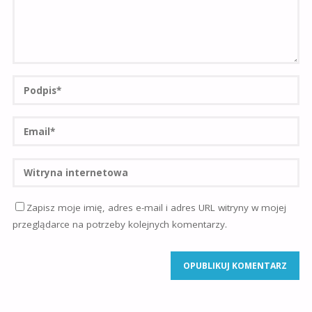
Zapisz moje imię, adres e-mail i adres URL witryny w mojej
przeglądarce na potrzeby kolejnych komentarzy.