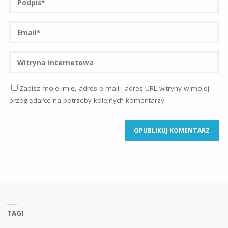
Zapisz moje imię, adres e-mail i adres URL witryny w mojej
przeglądarce na potrzeby kolejnych komentarzy.
TAGI