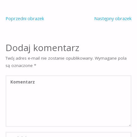
Poprzedni obrazek
Następny obrazek
Dodaj komentarz
Twój adres e-mail nie zostanie opublikowany.
Wymagane pola
są oznaczone
*