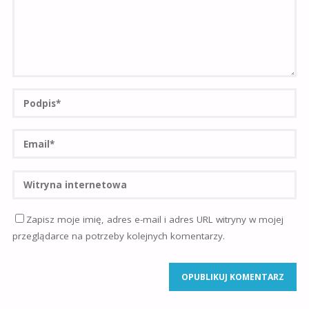
Zapisz moje imię, adres e-mail i adres URL witryny w mojej
przeglądarce na potrzeby kolejnych komentarzy.