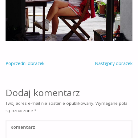
Poprzedni obrazek
Następny obrazek
Dodaj komentarz
Twój adres e-mail nie zostanie opublikowany.
Wymagane pola
są oznaczone
*