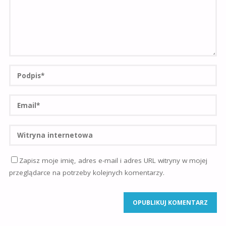
Zapisz moje imię, adres e-mail i adres URL witryny w mojej
przeglądarce na potrzeby kolejnych komentarzy.