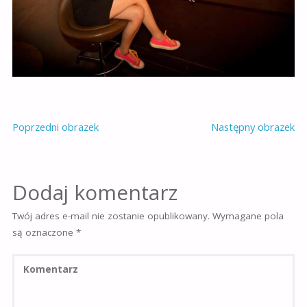
Poprzedni obrazek
Następny obrazek
Dodaj komentarz
Twój adres e-mail nie zostanie opublikowany.
Wymagane pola
są oznaczone
*