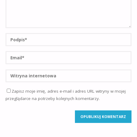
Zapisz moje imię, adres e-mail i adres URL witryny w mojej
przeglądarce na potrzeby kolejnych komentarzy.