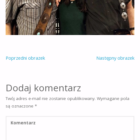
Poprzedni obrazek
Następny obrazek
Dodaj komentarz
Twój adres e-mail nie zostanie opublikowany.
Wymagane pola
są oznaczone
*