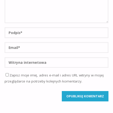
Zapisz moje imię, adres e-mail i adres URL witryny w mojej
przeglądarce na potrzeby kolejnych komentarzy.