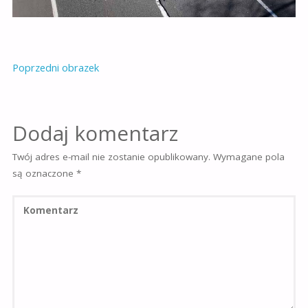
Poprzedni obrazek
Dodaj komentarz
Twój adres e-mail nie zostanie opublikowany.
Wymagane pola
są oznaczone
*