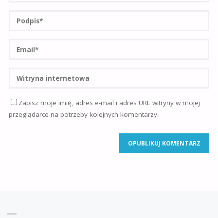
Zapisz moje imię, adres e-mail i adres URL witryny w mojej
przeglądarce na potrzeby kolejnych komentarzy.