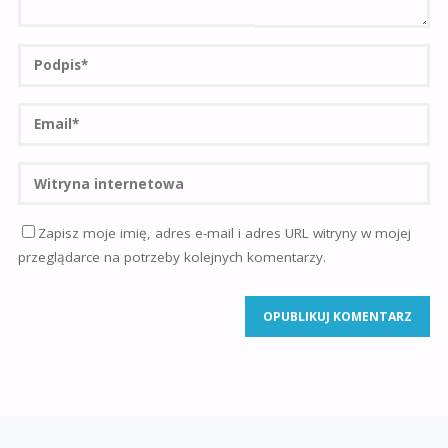
Zapisz moje imię, adres e-mail i adres URL witryny w mojej
przeglądarce na potrzeby kolejnych komentarzy.