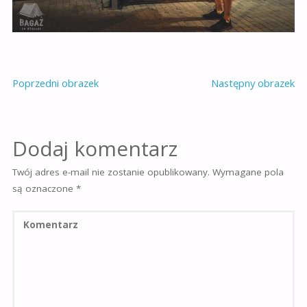
Poprzedni obrazek
Następny obrazek
Dodaj komentarz
Twój adres e-mail nie zostanie opublikowany.
Wymagane pola
są oznaczone
*