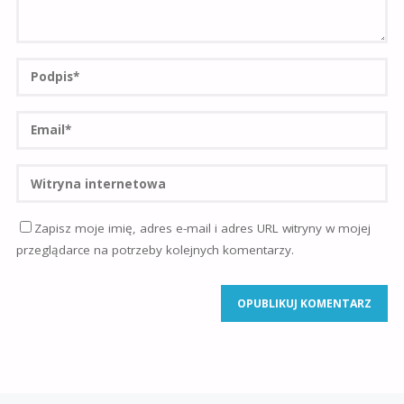
Zapisz moje imię, adres e-mail i adres URL witryny w mojej
przeglądarce na potrzeby kolejnych komentarzy.