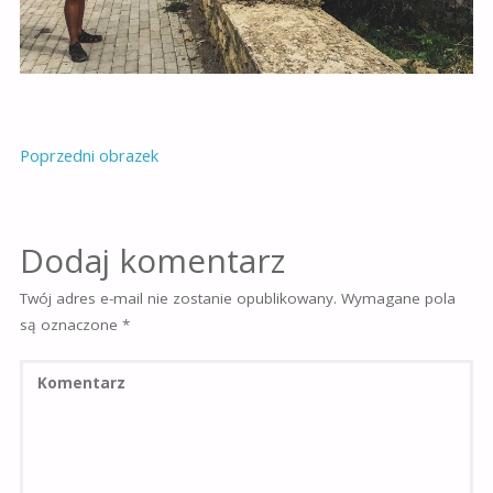
Poprzedni obrazek
Dodaj komentarz
Twój adres e-mail nie zostanie opublikowany.
Wymagane pola
są oznaczone
*