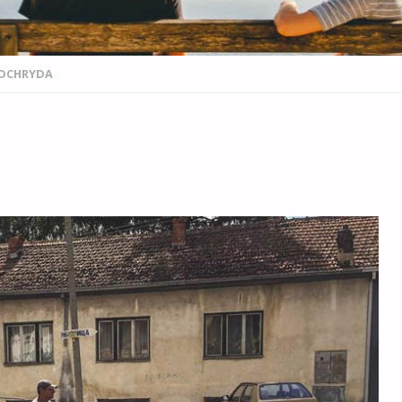
OCHRYDA