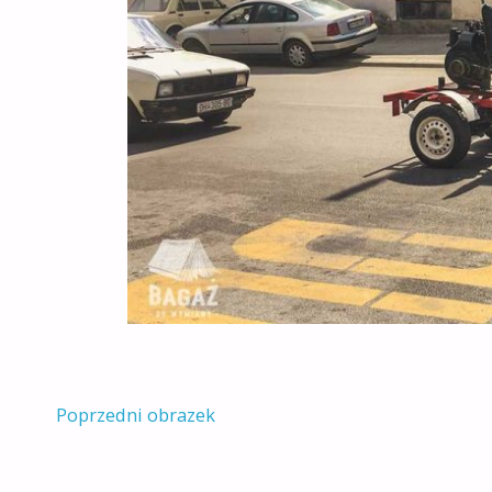
Poprzedni obrazek