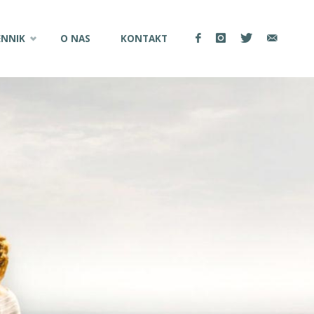
ENNIK
O NAS
KONTAKT