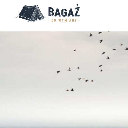
BAGAŻ
DO
WYMIANY