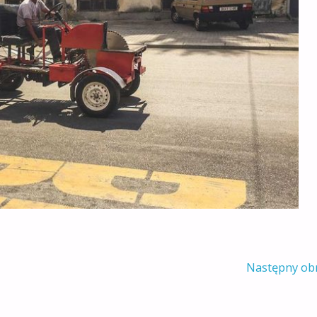
Następny ob