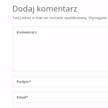
Dodaj komentarz
Twój adres e-mail nie zostanie opublikowany.
Wymagane 