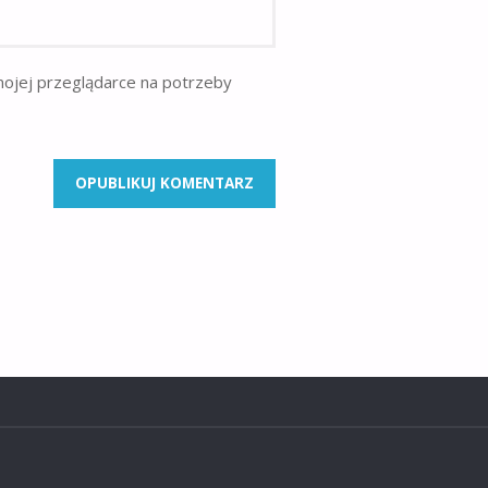
mojej przeglądarce na potrzeby