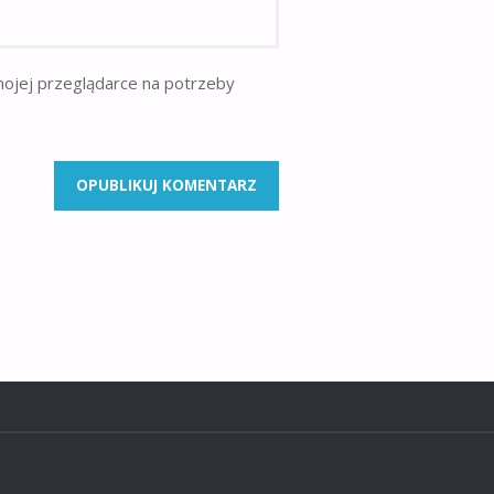
mojej przeglądarce na potrzeby