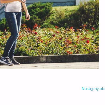
Następny ob