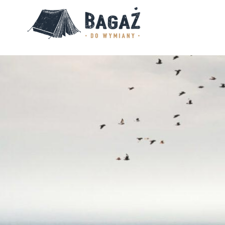
BAGAŻ
DO
WYMIANY