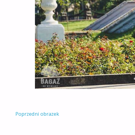
Poprzedni obrazek