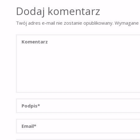
Dodaj komentarz
Twój adres e-mail nie zostanie opublikowany.
Wymagane 