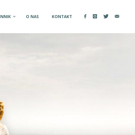
ENNIK
O NAS
KONTAKT