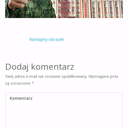
Następny obrazek
Dodaj komentarz
Twój adres e-mail nie zostanie opublikowany.
Wymagane pola
są oznaczone
*