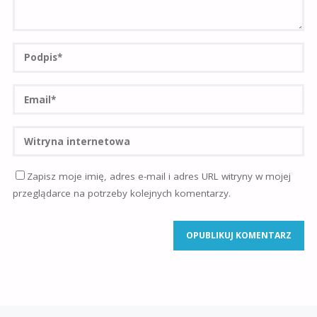
Zapisz moje imię, adres e-mail i adres URL witryny w mojej
przeglądarce na potrzeby kolejnych komentarzy.