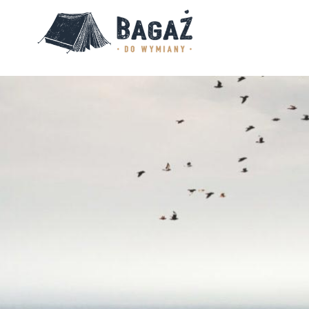
BAGAŻ
DO
WYMIANY