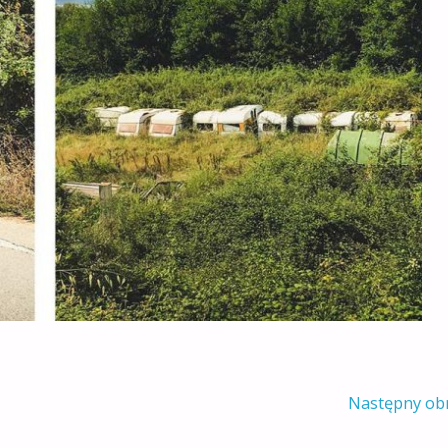
Następny ob