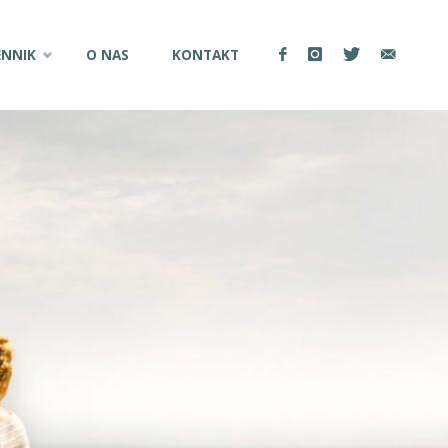
ENNIK
O NAS
KONTAKT