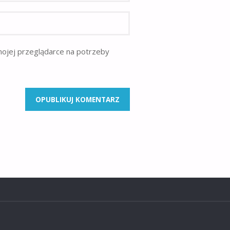
mojej przeglądarce na potrzeby