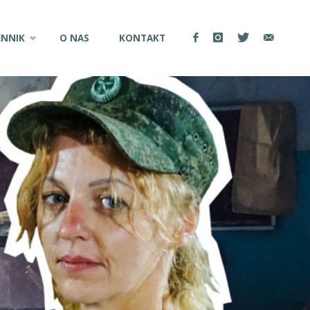
ENNIK
O NAS
KONTAKT