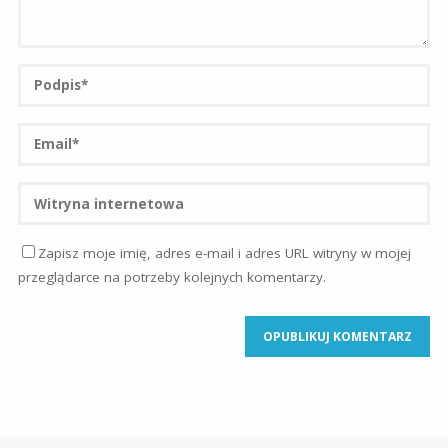
Zapisz moje imię, adres e-mail i adres URL witryny w mojej
przeglądarce na potrzeby kolejnych komentarzy.