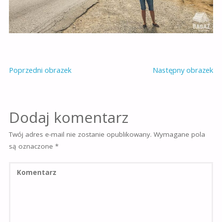
Poprzedni obrazek
Następny obrazek
Dodaj komentarz
Twój adres e-mail nie zostanie opublikowany.
Wymagane pola
są oznaczone
*