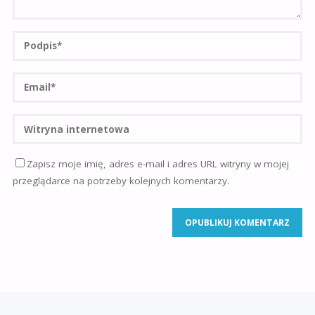
Zapisz moje imię, adres e-mail i adres URL witryny w mojej
przeglądarce na potrzeby kolejnych komentarzy.