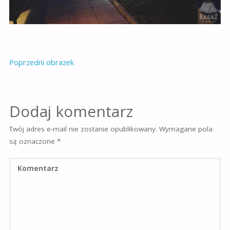
Poprzedni obrazek
Dodaj komentarz
Twój adres e-mail nie zostanie opublikowany.
Wymagane pola
są oznaczone
*