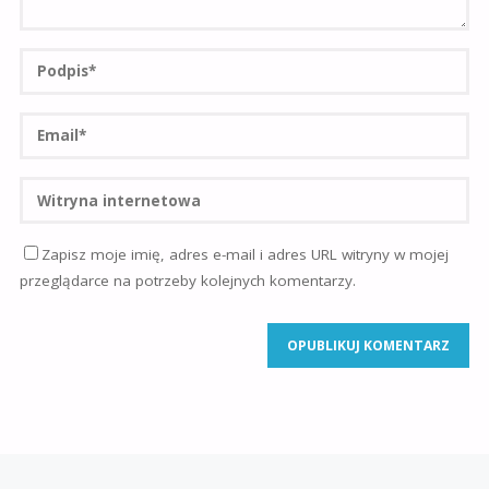
Zapisz moje imię, adres e-mail i adres URL witryny w mojej
przeglądarce na potrzeby kolejnych komentarzy.