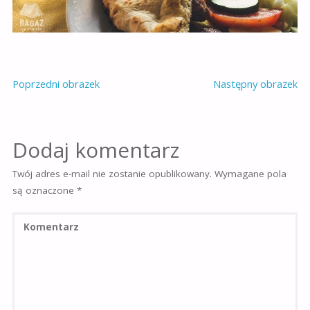
Poprzedni obrazek
Następny obrazek
Dodaj komentarz
Twój adres e-mail nie zostanie opublikowany.
Wymagane pola
są oznaczone
*