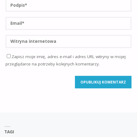
Zapisz moje imię, adres e-mail i adres URL witryny w mojej
przeglądarce na potrzeby kolejnych komentarzy.
TAGI