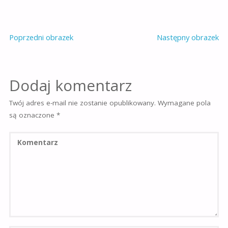
Poprzedni obrazek
Następny obrazek
Dodaj komentarz
Twój adres e-mail nie zostanie opublikowany.
Wymagane pola
są oznaczone
*