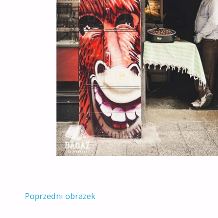
Poprzedni obrazek