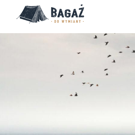
BAGAŻ
DO
WYMIANY