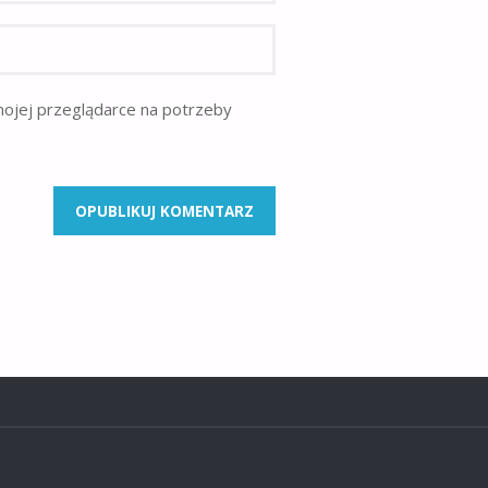
mojej przeglądarce na potrzeby