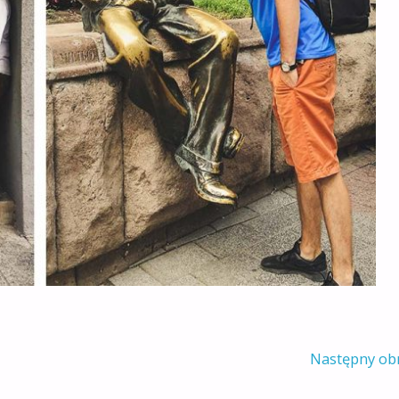
Następny ob