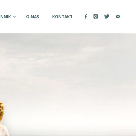
ENNIK
O NAS
KONTAKT