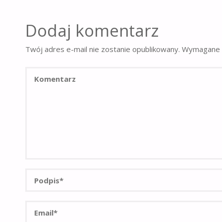
Dodaj komentarz
Twój adres e-mail nie zostanie opublikowany.
Wymagane 