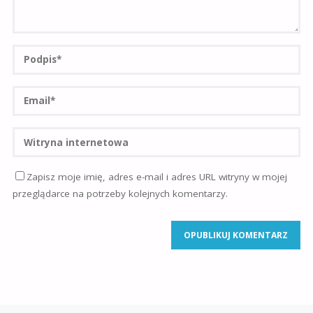
Zapisz moje imię, adres e-mail i adres URL witryny w mojej
przeglądarce na potrzeby kolejnych komentarzy.