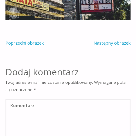
Poprzedni obrazek
Następny obrazek
Dodaj komentarz
Twój adres e-mail nie zostanie opublikowany.
Wymagane pola
są oznaczone
*