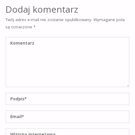
Dodaj komentarz
Twój adres e-mail nie zostanie opublikowany.
Wymagane pola
są oznaczone
*