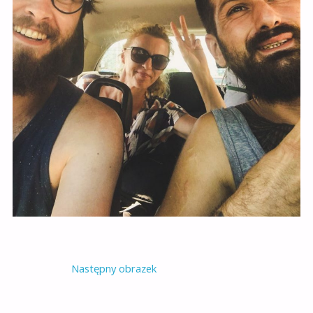
Następny obrazek