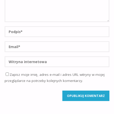
Zapisz moje imię, adres e-mail i adres URL witryny w mojej
przeglądarce na potrzeby kolejnych komentarzy.