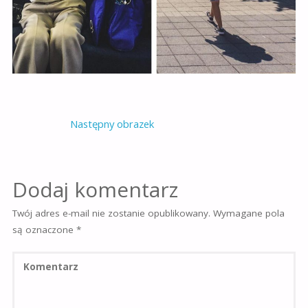
Następny obrazek
Dodaj komentarz
Twój adres e-mail nie zostanie opublikowany.
Wymagane pola
są oznaczone
*