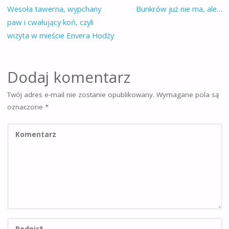
Wesoła tawerna, wypchany
Bunkrów już nie ma, ale…
paw i cwałujący koń, czyli
wizyta w mieście Envera Hodży
Dodaj komentarz
Twój adres e-mail nie zostanie opublikowany.
Wymagane pola są
oznaczone
*