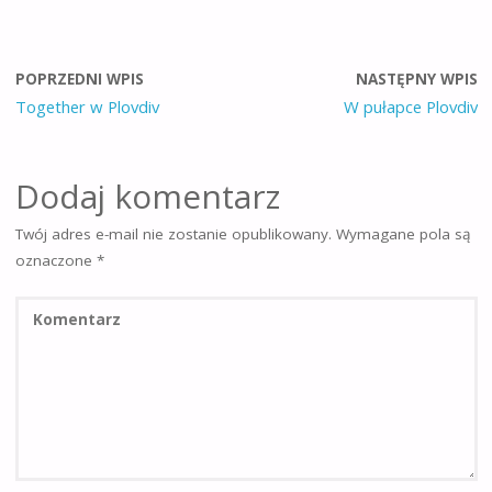
POPRZEDNI WPIS
NASTĘPNY WPIS
Together w Plovdiv
W pułapce Plovdiv
Dodaj komentarz
Twój adres e-mail nie zostanie opublikowany.
Wymagane pola są
oznaczone
*