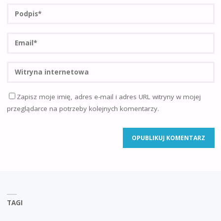
Zapisz moje imię, adres e-mail i adres URL witryny w mojej
przeglądarce na potrzeby kolejnych komentarzy.
TAGI