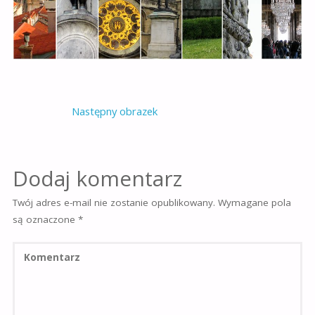
Następny obrazek
Dodaj komentarz
Twój adres e-mail nie zostanie opublikowany.
Wymagane pola
są oznaczone
*