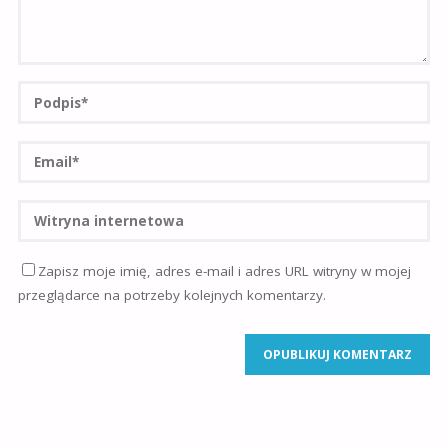
Zapisz moje imię, adres e-mail i adres URL witryny w mojej
przeglądarce na potrzeby kolejnych komentarzy.