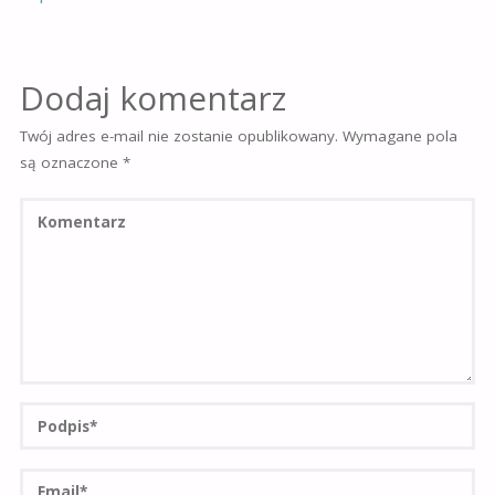
Dodaj komentarz
Twój adres e-mail nie zostanie opublikowany.
Wymagane pola
są oznaczone
*