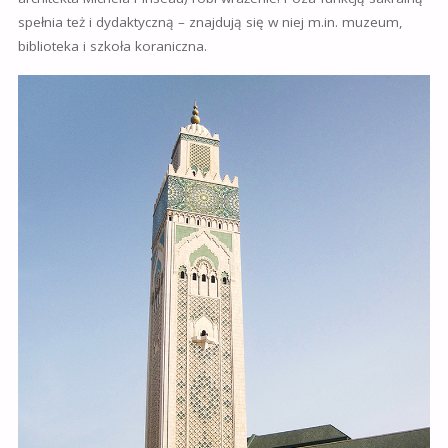
spełnia też i dydaktyczną – znajdują się w niej m.in. muzeum,
biblioteka i szkoła koraniczna.