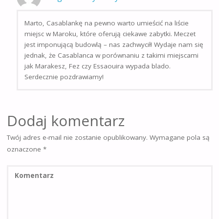
Marto, Casablankę na pewno warto umieścić na liście
miejsc w Maroku, które oferują ciekawe zabytki. Meczet
jest imponującą budowlą – nas zachwycił! Wydaje nam się
jednak, że Casablanca w porównaniu z takimi miejscami
jak Marakesz, Fez czy Essaouira wypada blado.
Serdecznie pozdrawiamy!
Dodaj komentarz
Twój adres e-mail nie zostanie opublikowany.
Wymagane pola są
oznaczone
*