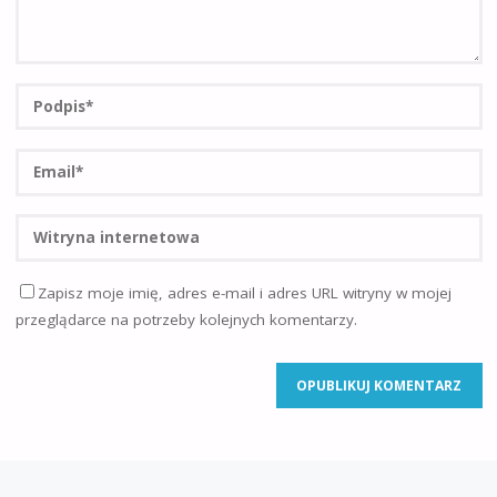
Zapisz moje imię, adres e-mail i adres URL witryny w mojej
przeglądarce na potrzeby kolejnych komentarzy.