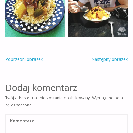
Poprzedni obrazek
Następny obrazek
Dodaj komentarz
Twój adres e-mail nie zostanie opublikowany.
Wymagane pola
są oznaczone
*