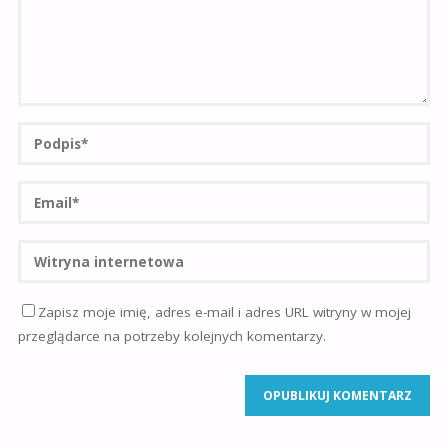
Zapisz moje imię, adres e-mail i adres URL witryny w mojej
przeglądarce na potrzeby kolejnych komentarzy.