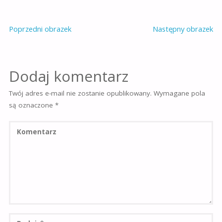
Poprzedni obrazek
Następny obrazek
Dodaj komentarz
Twój adres e-mail nie zostanie opublikowany.
Wymagane pola
są oznaczone
*