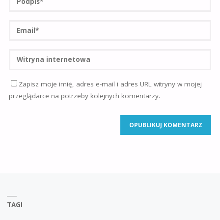
Zapisz moje imię, adres e-mail i adres URL witryny w mojej
przeglądarce na potrzeby kolejnych komentarzy.
TAGI