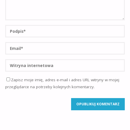
Zapisz moje imię, adres e-mail i adres URL witryny w mojej
przeglądarce na potrzeby kolejnych komentarzy.