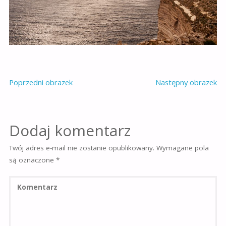
Poprzedni obrazek
Następny obrazek
Dodaj komentarz
Twój adres e-mail nie zostanie opublikowany.
Wymagane pola
są oznaczone
*