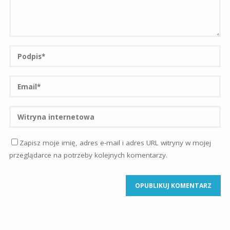
Zapisz moje imię, adres e-mail i adres URL witryny w mojej
przeglądarce na potrzeby kolejnych komentarzy.