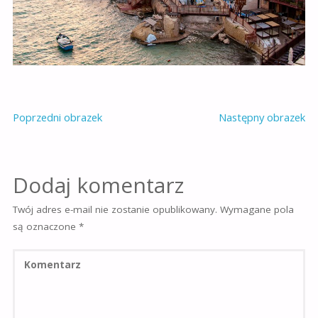
Poprzedni obrazek
Następny obrazek
Dodaj komentarz
Twój adres e-mail nie zostanie opublikowany.
Wymagane pola
są oznaczone
*