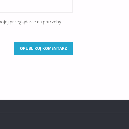
mojej przeglądarce na potrzeby