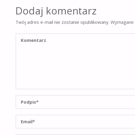
Dodaj komentarz
Twój adres e-mail nie zostanie opublikowany.
Wymagane 