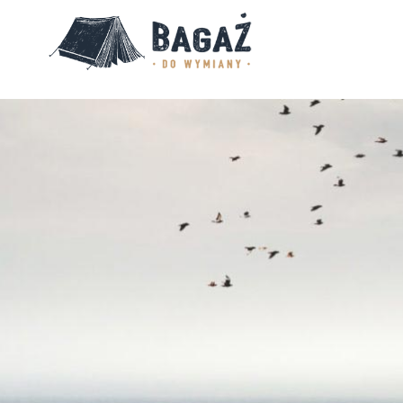
BAGAŻ
DO
WYMIANY