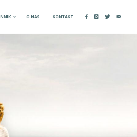
ENNIK
O NAS
KONTAKT