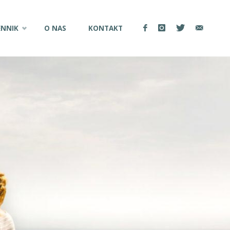
ENNIK
O NAS
KONTAKT