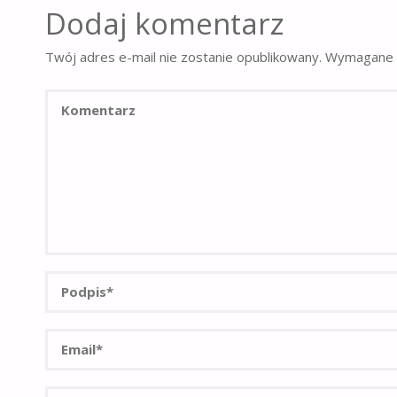
Dodaj komentarz
Twój adres e-mail nie zostanie opublikowany.
Wymagane 