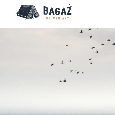
BAGAŻ
DO
WYMIANY