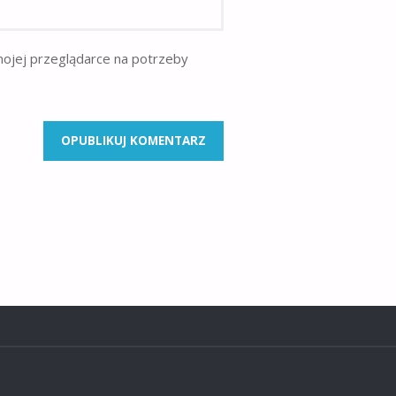
mojej przeglądarce na potrzeby