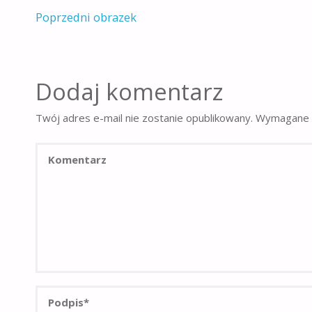
Poprzedni obrazek
Dodaj komentarz
Twój adres e-mail nie zostanie opublikowany.
Wymagane 