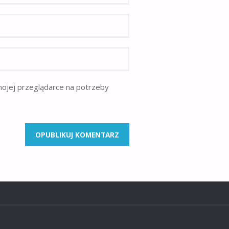
mojej przeglądarce na potrzeby