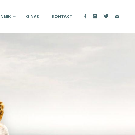
ENNIK
O NAS
KONTAKT