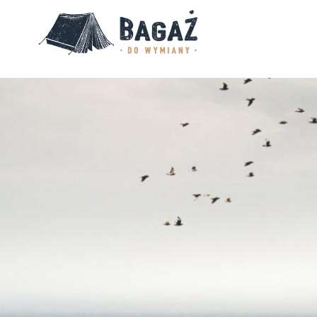
BAGAŻ
DO
WYMIANY