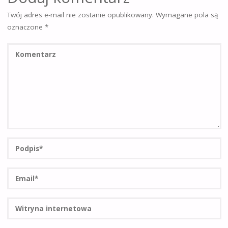
Twój adres e-mail nie zostanie opublikowany.
Wymagane pola są
oznaczone
*