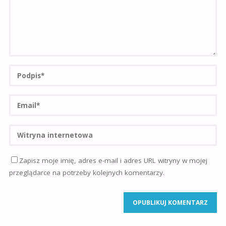
Zapisz moje imię, adres e-mail i adres URL witryny w mojej
przeglądarce na potrzeby kolejnych komentarzy.