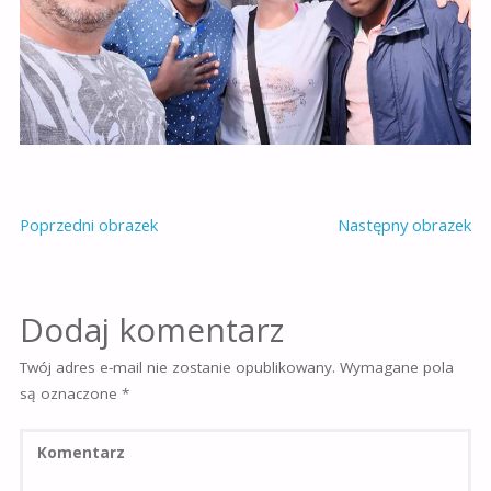
Poprzedni obrazek
Następny obrazek
Dodaj komentarz
Twój adres e-mail nie zostanie opublikowany.
Wymagane pola
są oznaczone
*