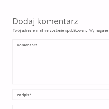
Dodaj komentarz
Twój adres e-mail nie zostanie opublikowany.
Wymagane 