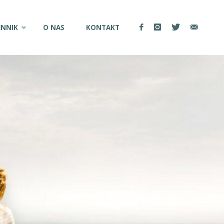
ENNIK
O NAS
KONTAKT