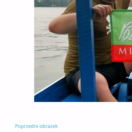
Poprzedni obrazek