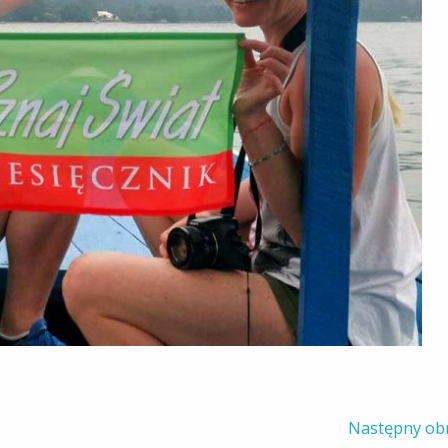
Następny ob