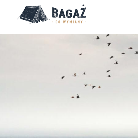
BAGAŻ
DO
WYMIANY