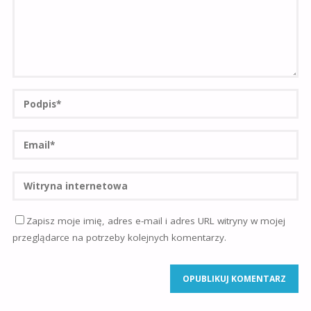
Zapisz moje imię, adres e-mail i adres URL witryny w mojej
przeglądarce na potrzeby kolejnych komentarzy.