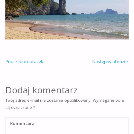
Poprzedni obrazek
Następny obrazek
Dodaj komentarz
Twój adres e-mail nie zostanie opublikowany.
Wymagane pola
są oznaczone
*