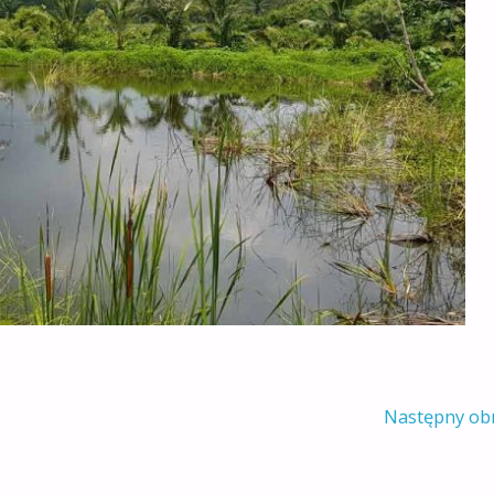
Następny ob