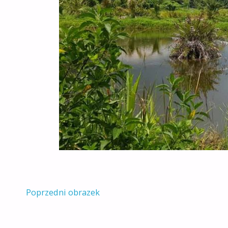
Poprzedni obrazek