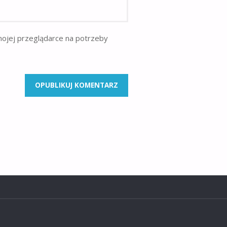
mojej przeglądarce na potrzeby