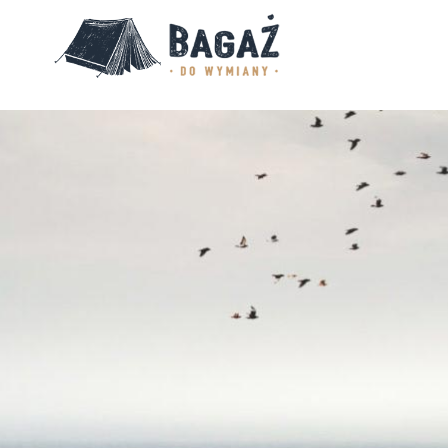
BAGAŻ
DO
WYMIANY