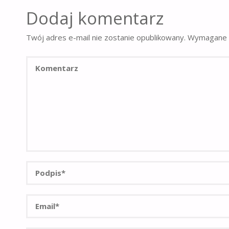
Dodaj komentarz
Twój adres e-mail nie zostanie opublikowany.
Wymagane 