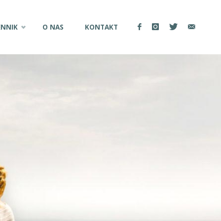
ENNIK
O NAS
KONTAKT