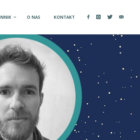
ENNIK
O NAS
KONTAKT