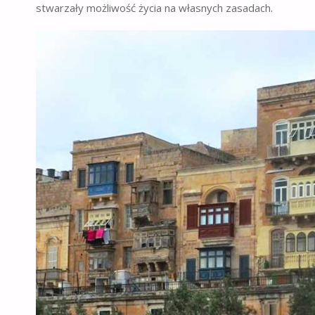
stwarzały możliwość życia na własnych zasadach.