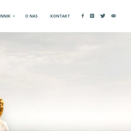
ENNIK
O NAS
KONTAKT