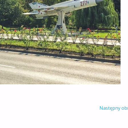
Następny ob