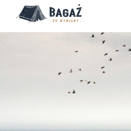
BAGAŻ
DO
WYMIANY