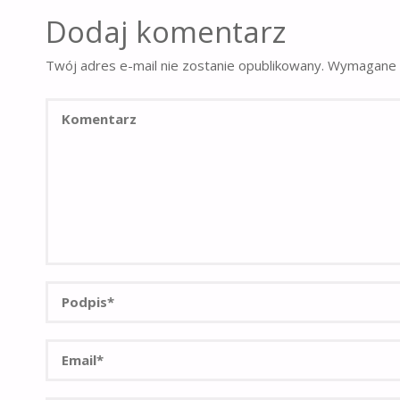
Dodaj komentarz
Twój adres e-mail nie zostanie opublikowany.
Wymagane 