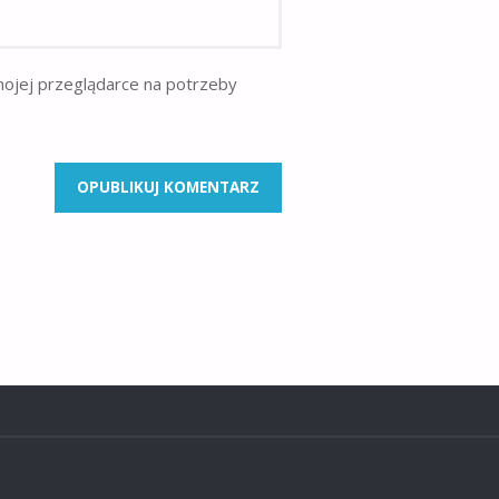
mojej przeglądarce na potrzeby