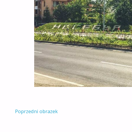
Poprzedni obrazek