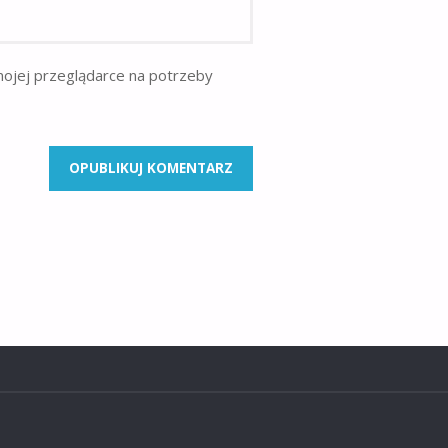
mojej przeglądarce na potrzeby