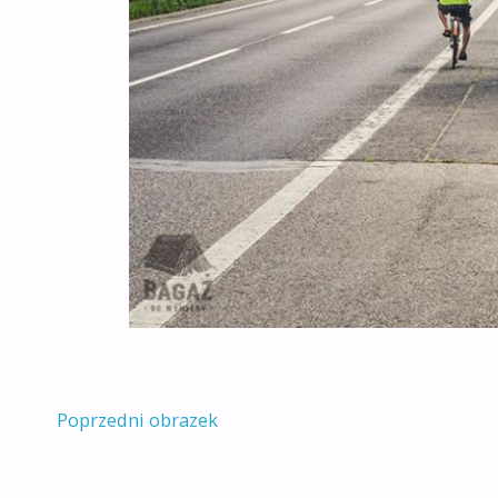
Poprzedni obrazek