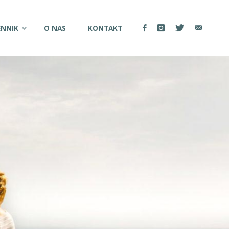
ENNIK
O NAS
KONTAKT