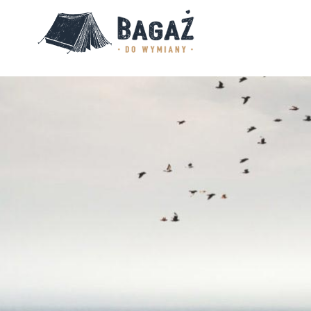
BAGAŻ
DO
WYMIANY