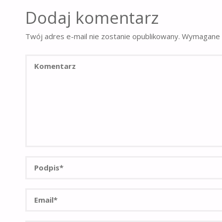
Dodaj komentarz
Twój adres e-mail nie zostanie opublikowany.
Wymagane 