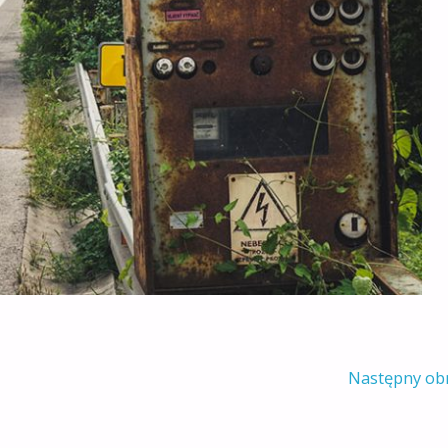
Następny ob